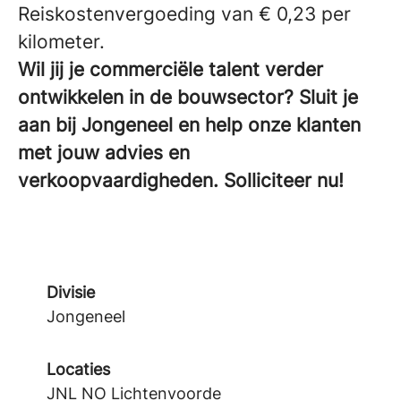
Reiskostenvergoeding van € 0,23 per
kilometer.
Wil jij je commerciële talent verder
ontwikkelen in de bouwsector? Sluit je
aan bij Jongeneel en help onze klanten
met jouw advies en
verkoopvaardigheden. Solliciteer nu!
Divisie
Jongeneel
Locaties
JNL NO Lichtenvoorde