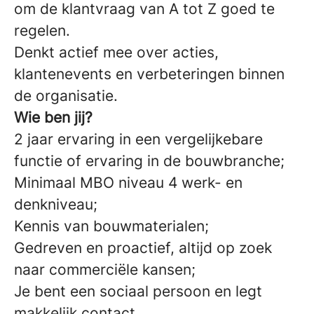
om de klantvraag van A tot Z goed te
regelen.
Denkt actief mee over acties,
klantenevents en verbeteringen binnen
de organisatie.
Wie ben jij?
2 jaar ervaring in een vergelijkebare
functie of ervaring in de bouwbranche;
Minimaal MBO niveau 4 werk- en
denkniveau;
Kennis van bouwmaterialen;
Gedreven en proactief, altijd op zoek
naar commerciële kansen;
Je bent een sociaal persoon en legt
makkelijk contact.