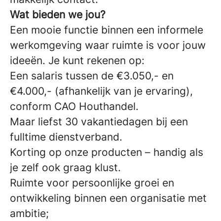
Wat bieden we jou?
Een mooie functie binnen een informele
werkomgeving waar ruimte is voor jouw
ideeën. Je kunt rekenen op:
Een salaris tussen de €3.050,- en
€4.000,- (afhankelijk van je ervaring),
conform CAO Houthandel.
Maar liefst 30 vakantiedagen bij een
fulltime dienstverband.
Korting op onze producten – handig als
je zelf ook graag klust.
Ruimte voor persoonlijke groei en
ontwikkeling binnen een organisatie met
ambitie;