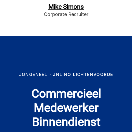
Mike Simons
Corporate Recruiter
JONGENEEL
·
JNL NO LICHTENVOORDE
Commercieel
Medewerker
Binnendienst