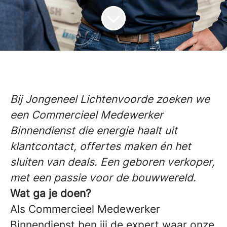
Bij Jongeneel Lichtenvoorde zoeken we
een Commercieel Medewerker
Binnendienst die energie haalt uit
klantcontact, offertes maken én het
sluiten van deals. Een geboren verkoper,
met een passie voor de bouwwereld.
Wat ga je doen?
Als Commercieel Medewerker
Binnendienst ben jij de expert waar onze