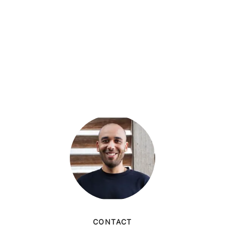
CONTACT