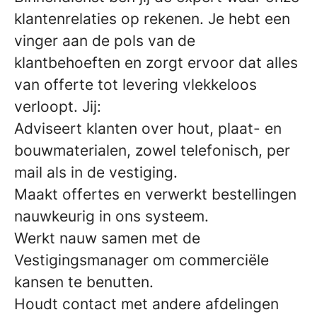
klantenrelaties op rekenen. Je hebt een
vinger aan de pols van de
klantbehoeften en zorgt ervoor dat alles
van offerte tot levering vlekkeloos
verloopt. Jij:
Adviseert klanten over hout, plaat- en
bouwmaterialen, zowel telefonisch, per
mail als in de vestiging.
Maakt offertes en verwerkt bestellingen
nauwkeurig in ons systeem.
Werkt nauw samen met de
Vestigingsmanager om commerciële
kansen te benutten.
Houdt contact met andere afdelingen