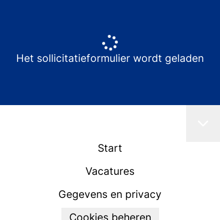
Het sollicitatieformulier wordt geladen
Start
Vacatures
Gegevens en privacy
Cookies beheren