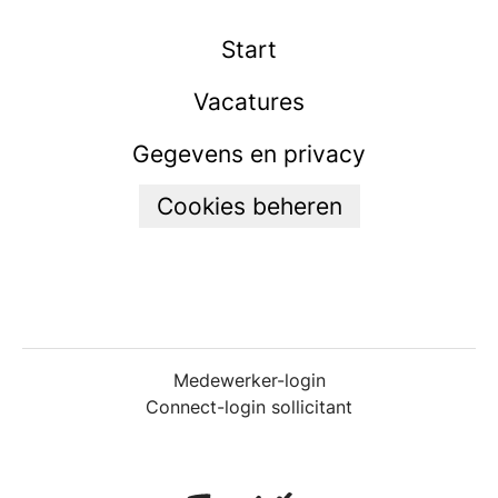
Start
Vacatures
Gegevens en privacy
Cookies beheren
Medewerker-login
Connect-login sollicitant