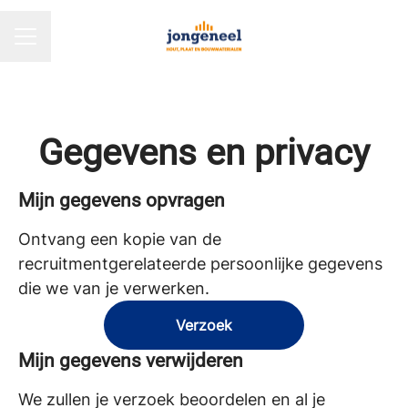
CARRIÈREMENU
Gegevens en privacy
Mijn gegevens opvragen
Ontvang een kopie van de
recruitmentgerelateerde persoonlijke gegevens
die we van je verwerken.
Verzoek
Mijn gegevens verwijderen
We zullen je verzoek beoordelen en al je