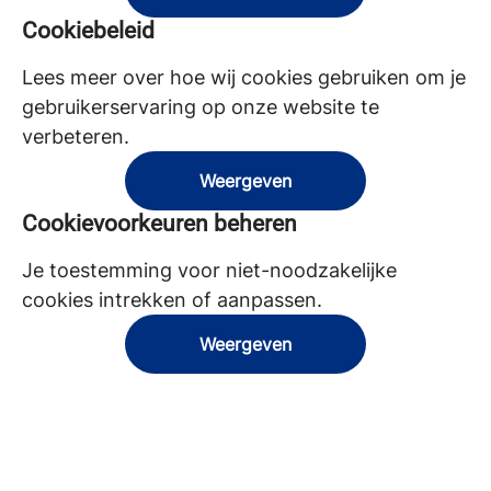
Cookiebeleid
Lees meer over hoe wij cookies gebruiken om je
gebruikerservaring op onze website te
verbeteren.
Weergeven
Cookievoorkeuren beheren
Je toestemming voor niet-noodzakelijke
cookies intrekken of aanpassen.
Weergeven