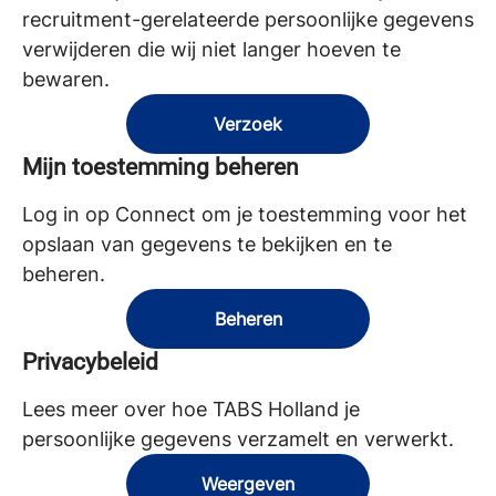
recruitment-gerelateerde persoonlijke gegevens
verwijderen die wij niet langer hoeven te
bewaren.
Verzoek
Mijn toestemming beheren
Log in op Connect om je toestemming voor het
opslaan van gegevens te bekijken en te
beheren.
Beheren
Privacybeleid
Lees meer over hoe TABS Holland je
persoonlijke gegevens verzamelt en verwerkt.
Weergeven